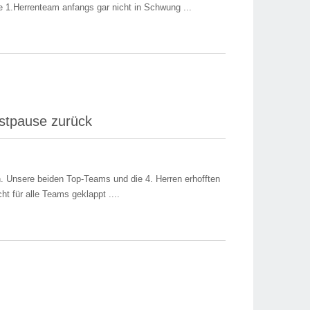
 1.Herrenteam anfangs gar nicht in Schwung ...
stpause zurück
. Unsere beiden Top-Teams und die 4. Herren erhofften
ht für alle Teams geklappt ....