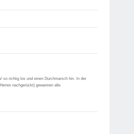
so richtig los und einen Durchmarsch hin. In der
. Herren nachgerückt) gewannen alle