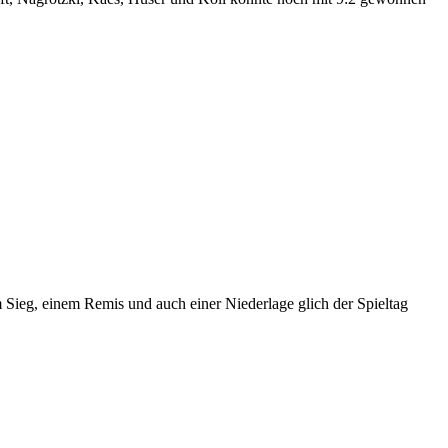
 Sieg, einem Remis und auch einer Niederlage glich der Spieltag