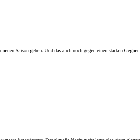
er neuen Saison gehen. Und das auch noch gegen einen starken Gegner