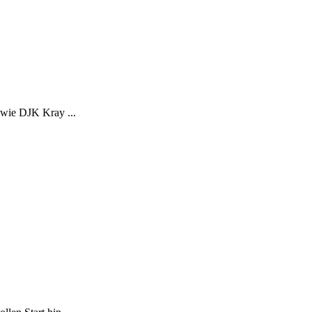
 wie DJK Kray ...