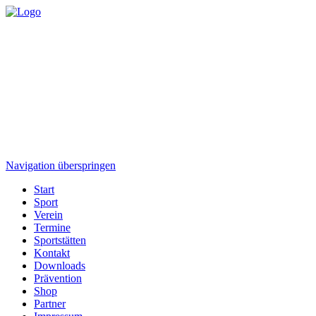
Navigation überspringen
Start
Sport
Verein
Termine
Sportstätten
Kontakt
Downloads
Prävention
Shop
Partner