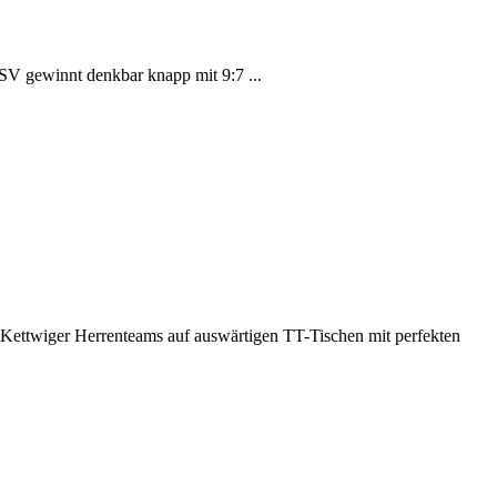
KSV gewinnt denkbar knapp mit 9:7 ...
 Kettwiger Herrenteams auf auswärtigen TT-Tischen mit perfekten