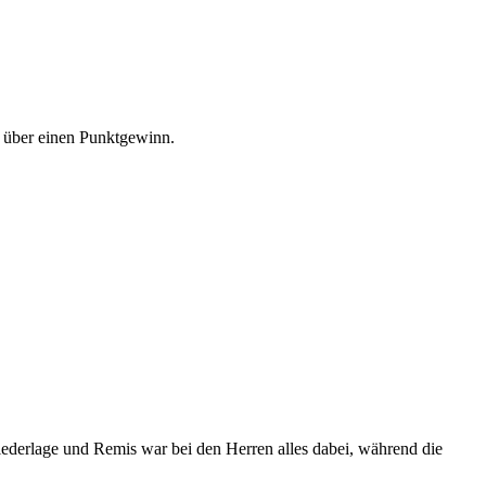
h über einen Punktgewinn.
iederlage und Remis war bei den Herren alles dabei, während die