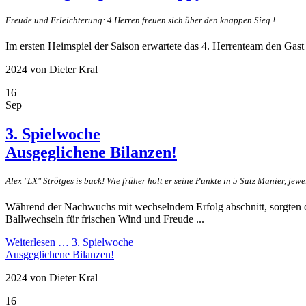
Freude und Erleichterung: 4.Herren freuen sich über den knappen Sieg !
Im ersten Heimspiel der Saison erwartete das 4. Herrenteam den Gast
2024
von Dieter Kral
16
Sep
3. Spielwoche
Ausgeglichene Bilanzen!
Alex "LX" Strötges is back! Wie früher holt er seine Punkte in 5 Satz Manier, jewe
Während der Nachwuchs mit wechselndem Erfolg abschnitt, sorgten d
Ballwechseln für frischen Wind und Freude ...
Weiterlesen …
3. Spielwoche
Ausgeglichene Bilanzen!
2024
von Dieter Kral
16