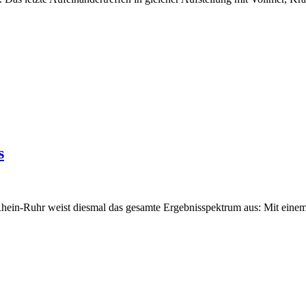
s
Rhein-Ruhr weist diesmal das gesamte Ergebnisspektrum aus: Mit einem