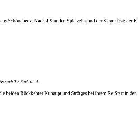
 aus Schönebeck. Nach 4 Stunden Spielzeit stand der Sieger fest: der 
ils nach 0:2 Rückstand ...
ie beiden Rückkehrer Kuhaupt und Strötges bei ihrem Re-Start in den