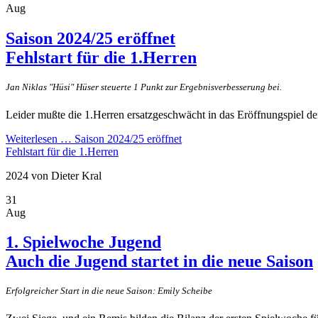
Aug
Saison 2024/25 eröffnet
Fehlstart für die 1.Herren
Jan Niklas "Hüsi" Hüser steuerte 1 Punkt zur Ergebnisverbesserung bei.
Leider mußte die 1.Herren ersatzgeschwächt in das Eröffnungspiel d
Weiterlesen …
Saison 2024/25 eröffnet
Fehlstart für die 1.Herren
2024
von Dieter Kral
31
Aug
1. Spielwoche Jugend
Auch die Jugend startet in die neue Saison
Erfolgreicher Start in die neue Saison: Emily Scheibe