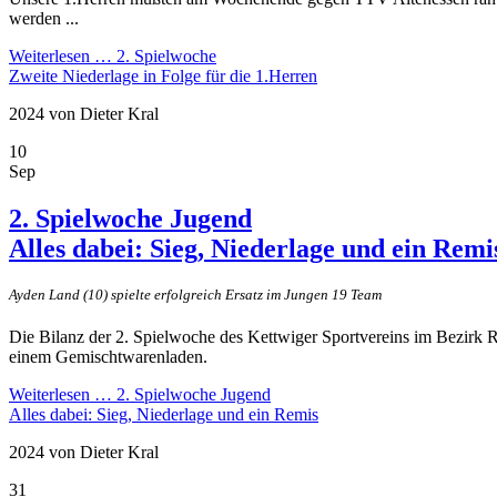
werden ...
Weiterlesen …
2. Spielwoche
Zweite Niederlage in Folge für die 1.Herren
2024
von Dieter Kral
10
Sep
2. Spielwoche Jugend
Alles dabei: Sieg, Niederlage und ein Remi
Ayden Land (10) spielte erfolgreich Ersatz im Jungen 19 Team
Die Bilanz der 2. Spielwoche des Kettwiger Sportvereins im Bezirk 
einem Gemischtwarenladen.
Weiterlesen …
2. Spielwoche Jugend
Alles dabei: Sieg, Niederlage und ein Remis
2024
von Dieter Kral
31