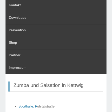
Kontakt
Downloads
Prävention
Shop
Partner
Impressum
Zumba und Salsation in Kettwig
Sporthalle: R
uhrtalstraße