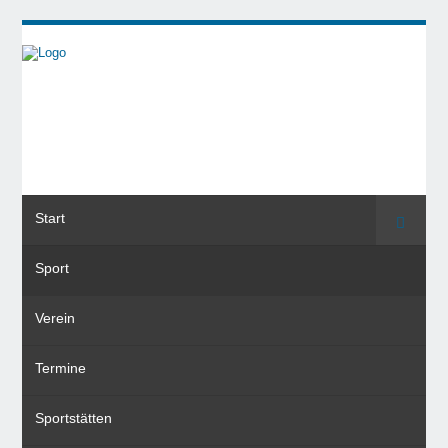
Start
Suche
Sport
Verein
Termine
Sportstätten