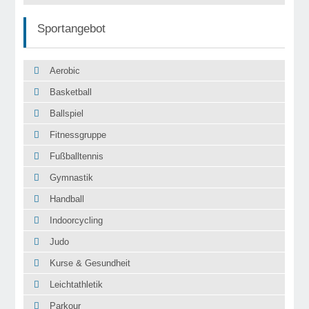
Sportangebot
Aerobic
Basketball
Ballspiel
Fitnessgruppe
Fußballtennis
Gymnastik
Handball
Indoorcycling
Judo
Kurse & Gesundheit
Leichtathletik
Parkour