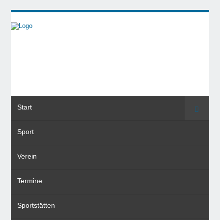
Start
Suche
Sport
Verein
Termine
Sportstätten