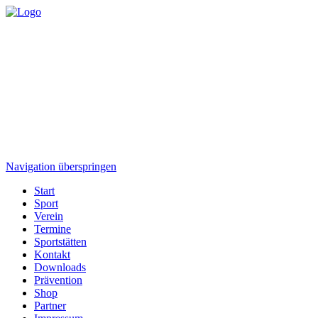
Navigation überspringen
Start
Sport
Verein
Termine
Sportstätten
Kontakt
Downloads
Prävention
Shop
Partner